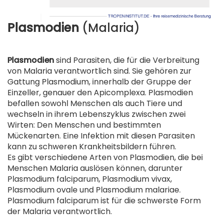
Plasmodien
(Malaria)
.
Plasmodien
sind Parasiten, die für die Verbreitung
von Malaria verantwortlich sind. Sie gehören zur
Gattung Plasmodium, innerhalb der Gruppe der
Einzeller, genauer den Apicomplexa. Plasmodien
befallen sowohl Menschen als auch Tiere und
wechseln in ihrem Lebenszyklus zwischen zwei
Wirten: Den Menschen und bestimmten
Mückenarten. Eine Infektion mit diesen Parasiten
kann zu schweren Krankheitsbildern führen.
Es gibt verschiedene Arten von Plasmodien, die bei
Menschen Malaria auslösen können, darunter
Plasmodium falciparum, Plasmodium vivax,
Plasmodium ovale und Plasmodium malariae.
Plasmodium falciparum ist für die schwerste Form
der Malaria verantwortlich.