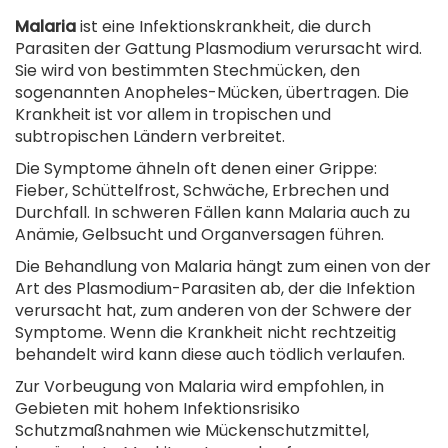
Malaria
ist eine Infektionskrankheit, die durch
Parasiten der Gattung Plasmodium verursacht wird.
Sie wird von bestimmten Stechmücken, den
sogenannten Anopheles-Mücken, übertragen. Die
Krankheit ist vor allem in tropischen und
subtropischen Ländern verbreitet.
Die Symptome ähneln oft denen einer Grippe:
Fieber, Schüttelfrost, Schwäche, Erbrechen und
Durchfall. In schweren Fällen kann Malaria auch zu
Anämie, Gelbsucht und Organversagen führen.
Die Behandlung von Malaria hängt zum einen von der
Art des Plasmodium-Parasiten ab, der die Infektion
verursacht hat, zum anderen von der Schwere der
Symptome. Wenn die Krankheit nicht rechtzeitig
behandelt wird kann diese auch tödlich verlaufen.
Zur Vorbeugung von Malaria wird empfohlen, in
Gebieten mit hohem Infektionsrisiko
Schutzmaßnahmen wie Mückenschutzmittel,