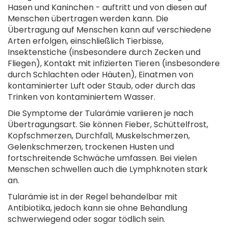
Hasen und Kaninchen - auftritt und von diesen auf
Menschen übertragen werden kann. Die
Übertragung auf Menschen kann auf verschiedene
Arten erfolgen, einschließlich Tierbisse,
Insektenstiche (insbesondere durch Zecken und
Fliegen), Kontakt mit infizierten Tieren (insbesondere
durch Schlachten oder Häuten), Einatmen von
kontaminierter Luft oder Staub, oder durch das
Trinken von kontaminiertem Wasser.
Die Symptome der Tularämie variieren je nach
Übertragungsart. Sie können Fieber, Schüttelfrost,
Kopfschmerzen, Durchfall, Muskelschmerzen,
Gelenkschmerzen, trockenen Husten und
fortschreitende Schwäche umfassen. Bei vielen
Menschen schwellen auch die Lymphknoten stark
an.
Tularämie ist in der Regel behandelbar mit
Antibiotika, jedoch kann sie ohne Behandlung
schwerwiegend oder sogar tödlich sein.