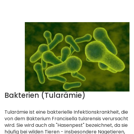
.
Bakterien (Tularämie)
.
Tularämie ist eine bakterielle Infektionskrankheit, die
von dem Bakterium Francisella tularensis verursacht
wird. Sie wird auch als "Hasenpest" bezeichnet, da sie
häufig bei wilden Tieren - insbesondere Nagetieren,