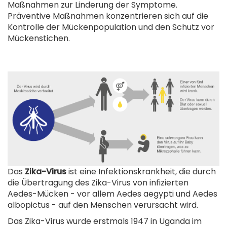
Maßnahmen zur Linderung der Symptome.
Präventive Maßnahmen konzentrieren sich auf die
Kontrolle der Mückenpopulation und den Schutz vor
Mückenstichen.
Das
Zika-Virus
ist eine Infektionskrankheit, die durch
die Übertragung des Zika-Virus von infizierten
Aedes-Mücken - vor allem Aedes aegypti und Aedes
albopictus - auf den Menschen verursacht wird.
Das Zika-Virus wurde erstmals 1947 in Uganda im