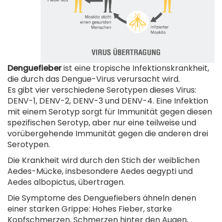
Denguefieber
ist eine tropische Infektionskrankheit,
die durch das Dengue-Virus verursacht wird.
Es gibt vier verschiedene Serotypen dieses Virus:
DENV-1, DENV-2, DENV-3 und DENV-4. Eine Infektion
mit einem Serotyp sorgt für Immunität gegen diesen
spezifischen Serotyp, aber nur eine teilweise und
vorübergehende Immunität gegen die anderen drei
Serotypen.
Die Krankheit wird durch den Stich der weiblichen
Aedes-Mücke, insbesondere Aedes aegypti und
Aedes albopictus, übertragen.
Die Symptome des Denguefiebers ähneln denen
einer starken Grippe: Hohes Fieber, starke
Kopfschmerzen, Schmerzen hinter den Augen,