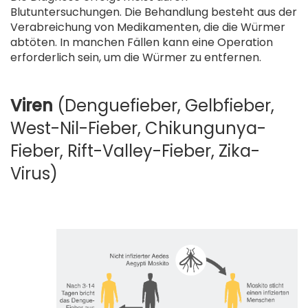
Blutuntersuchungen. Die Behandlung besteht aus der
Verabreichung von Medikamenten, die die Würmer
abtöten. In manchen Fällen kann eine Operation
erforderlich sein, um die Würmer zu entfernen.
.
Viren
(Denguefieber, Gelbfieber,
West-Nil-Fieber, Chikungunya-
Fieber, Rift-Valley-Fieber, Zika-
Virus)
.
.