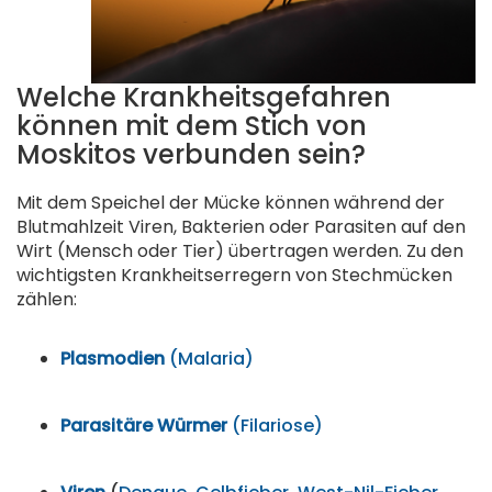
Welche Krankheitsgefahren
können mit dem Stich von
Moskitos verbunden sein?
Mit dem Speichel der Mücke können während der
Blutmahlzeit Viren, Bakterien oder Parasiten auf den
Wirt (Mensch oder Tier) übertragen werden. Zu den
wichtigsten Krankheitserregern von Stechmücken
zählen:
Plasmodien
(
Malaria)
Parasitäre Würmer
(
Filariose)