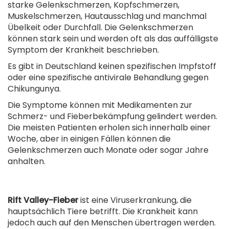
starke Gelenkschmerzen, Kopfschmerzen,
Muskelschmerzen, Hautausschlag und manchmal
Übelkeit oder Durchfall. Die Gelenkschmerzen
können stark sein und werden oft als das auffälligste
Symptom der Krankheit beschrieben.
Es gibt in Deutschland keinen spezifischen Impfstoff
oder eine spezifische antivirale Behandlung gegen
Chikungunya.
Die Symptome können mit Medikamenten zur
Schmerz- und Fieberbekämpfung gelindert werden.
Die meisten Patienten erholen sich innerhalb einer
Woche, aber in einigen Fällen können die
Gelenkschmerzen auch Monate oder sogar Jahre
anhalten.
Rift Valley-Fieber
ist eine Viruserkrankung, die
hauptsächlich Tiere betrifft. Die Krankheit kann
jedoch auch auf den Menschen übertragen werden.