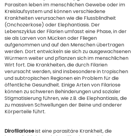
Parasiten leben im menschlichen Gewebe oder im
Kreislaufsystem und können verschiedene
Krankheiten verursachen wie die Flussblindheit
(Onchozerkose) oder Elephantiasis.
Der
Lebenszyklus der Filarien umfasst eine Phase, in der
sie als Larven von Mücken oder Fliegen
aufgenommen und auf den Menschen übertragen
werden. Dort entwickeln sie sich zu ausgewachsenen
Würmern weiter und pflanzen sich im menschlichen
Wirt fort.
Die Krankheiten, die durch Filarien
verursacht werden, sind insbesondere in tropischen
und subtropischen Regionen ein Problem für die
öffentliche Gesundheit. Einige Arten von Filariose
können zu schweren Behinderungen und sozialer
Stigmatisierung führen, wie z.B. die Elephantiasis, die
zu massiven Schwellungen der Beine und anderer
Körperteile führt.
.
Dirofilariose
ist eine parasitäre Krankheit, die