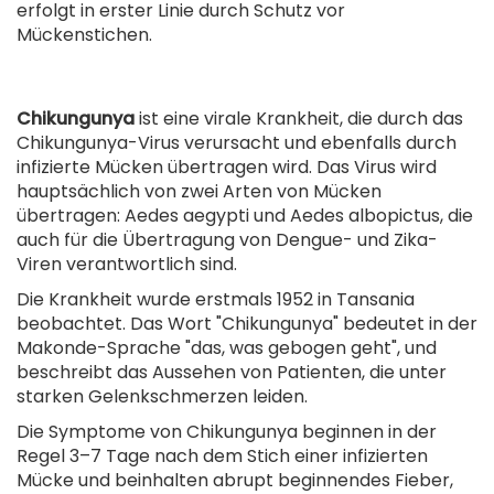
erfolgt in erster Linie durch Schutz vor
Mückenstichen.
Chikungunya
ist eine virale Krankheit, die durch das
Chikungunya-Virus verursacht und ebenfalls durch
infizierte Mücken übertragen wird. Das Virus wird
hauptsächlich von zwei Arten von Mücken
übertragen: Aedes aegypti und Aedes albopictus, die
auch für die Übertragung von Dengue- und Zika-
Viren verantwortlich sind.
Die Krankheit wurde erstmals 1952 in Tansania
beobachtet. Das Wort "Chikungunya" bedeutet in der
Makonde-Sprache "das, was gebogen geht", und
beschreibt das Aussehen von Patienten, die unter
starken Gelenkschmerzen leiden.
Die Symptome von Chikungunya beginnen in der
Regel 3–7 Tage nach dem Stich einer infizierten
Mücke und beinhalten abrupt beginnendes Fieber,