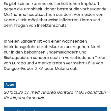
Es gibt keinen kommerziell erhältlichen Impfstoff
gegen die Krankheit, daher besteht die vorbeugende
Maßnahme hauptsächlich aus dem Vermeiden von
Kontakt mit möglicherweise infizierten Tieren und
dem Tragen von Insektenschutz.
.
In vielen Ländern ist von einer wachsenden
Infektionsgefahr durch Mücken auszugehen: Nicht
nur in den bekannten Endemieländern und
Risikogebieten sondern auch in verschiedenen Teilen
von Europa und Amerika treten vermehrt Fälle von
Dengue-Fieber, ZIKA oder Malaria auf.
.
Autor
20.12.2023, Dr. med. Andrea Gontard (AG), Fachärztin
für Allgemeinmedizin